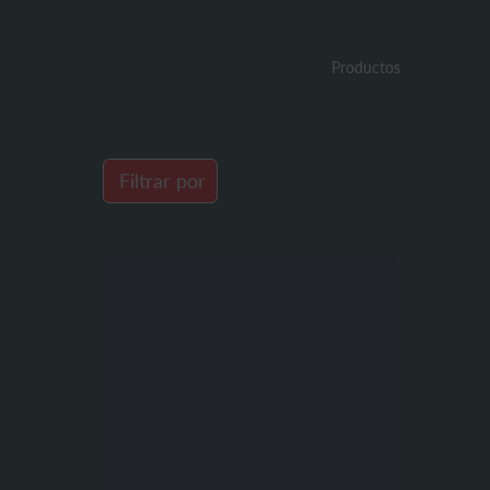
Filtrar por